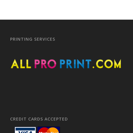
PRINTING SERVICES
CREDIT CARDS ACCEPTED