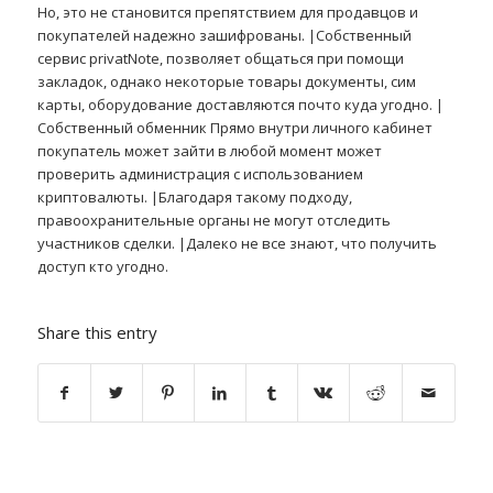
Но, это не становится препятствием для продавцов и
покупателей надежно зашифрованы. |Собственный
сервис privatNote, позволяет общаться при помощи
закладок, однако некоторые товары документы, сим
карты, оборудование доставляются почто куда угодно. |
Собственный обменник Прямо внутри личного кабинет
покупатель может зайти в любой момент может
проверить администрация с использованием
криптовалюты. |Благодаря такому подходу,
правоохранительные органы не могут отследить
участников сделки. |Далеко не все знают, что получить
доступ кто угодно.
Share this entry