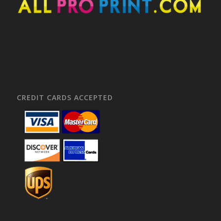
CREDIT CARDS ACCEPTED