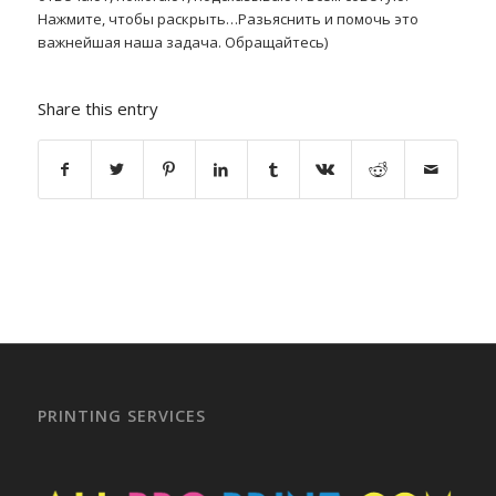
Нажмите, чтобы раскрыть…Разьяснить и помочь это
важнейшая наша задача. Обращайтесь)
Share this entry
PRINTING SERVICES