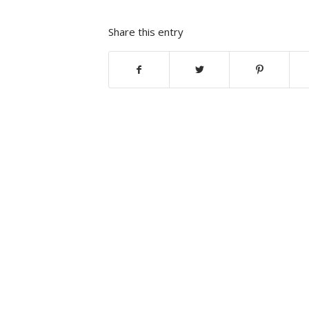
Share this entry