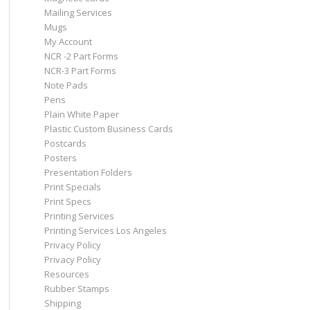
Mailing Services
Mugs
My Account
NCR -2 Part Forms
NCR-3 Part Forms
Note Pads
Pens
Plain White Paper
Plastic Custom Business Cards
Postcards
Posters
Presentation Folders
Print Specials
Print Specs
Printing Services
Printing Services Los Angeles
Privacy Policy
Privacy Policy
Resources
Rubber Stamps
Shipping