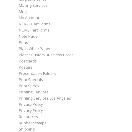
Mailing Services
Mugs
My Account
NCR -2 Part Forms
NCR-3 Part Forms
Note Pads
Pens
Plain White Paper
Plastic Custom Business Cards
Postcards
Posters
Presentation Folders
Print Specials
Print Specs
Printing Services
Printing Services Los Angeles
Privacy Policy
Privacy Policy
Resources
Rubber Stamps
Shipping