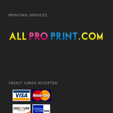
PRINTING SERVICES
CREDIT CARDS ACCEPTED