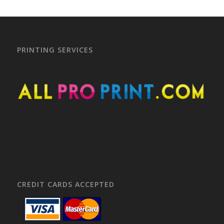
PRINTING SERVICES
CREDIT CARDS ACCEPTED