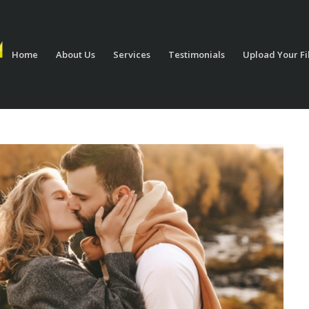
Home
About Us
Services
Testimonials
Upload Your Fi