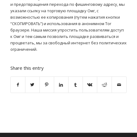
и предотвращения перехода по фишинговому адресу, мы
указали ссылку на торговую площадку Омг, с
возможностью ее копирования (путем нажатия кнопки
“СКОПИРОВАТЬ”) и использования в анонимном Tor
браузере. Наша миссия упростить пользователям доступ
к Омг и тем самым позволить площадке развиваться и
процветать, мы за свободный интернет без политических
ограничений.
Share this entry