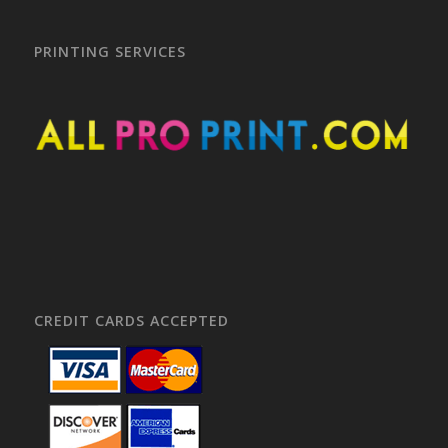
PRINTING SERVICES
CREDIT CARDS ACCEPTED