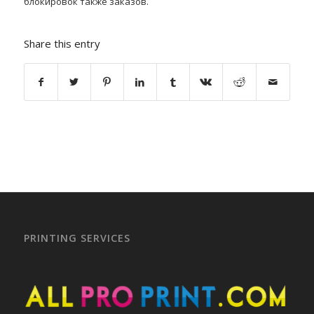
блокировок также заказов.
Share this entry
PRINTING SERVICES