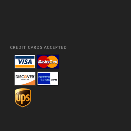
CREDIT CARDS ACCEPTED