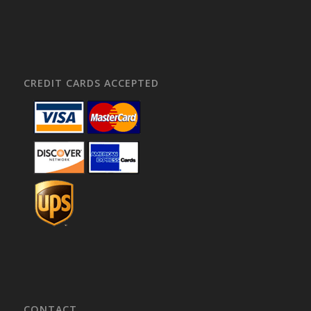
CREDIT CARDS ACCEPTED
CONTACT