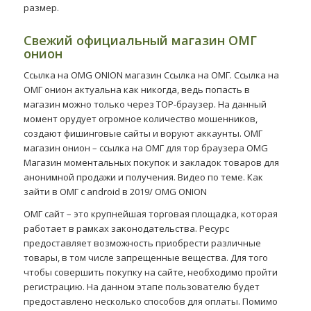
размер.
Свежий официальный магазин ОМГ
онион
Ссылка на OMG ONION магазин Ссылка на ОМГ. Ссылка на
ОМГ онион актуальна как никогда, ведь попасть в
магазин можно только через ТОР-браузер. На данный
момент орудует огромное количество мошенников,
создают фишинговые сайты и воруют аккаунты. ОМГ
магазин онион – ссылка на ОМГ для тор браузера OMG
Магазин моментальных покупок и закладок товаров для
анонимной продажи и получения. Видео по теме. Как
зайти в ОМГ с android в 2019/ OMG ONION
ОМГ сайт – это крупнейшая торговая площадка, которая
работает в рамках законодательства. Ресурс
предоставляет возможность приобрести различные
товары, в том числе запрещенные вещества. Для того
чтобы совершить покупку на сайте, необходимо пройти
регистрацию. На данном этапе пользователю будет
предоставлено несколько способов для оплаты. Помимо