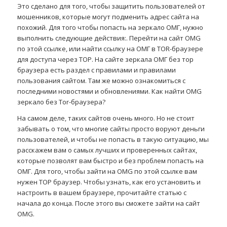
Это сделано для того, чтобы защитить пользователей от
мошенников, которые могут подменить адрес сайта на
похожий. Для того чтобы попасть на зеркало ОМГ, нужно
выполнить следующие действия:. Перейти на сайт OMG
по этой ссылке, или найти ссылку на ОМГ в TOR-браузере
для доступа через ТОР. На сайте зеркала ОМГ без тор
браузера есть раздел с правилами и правилами
пользования сайтом. Там же можно ознакомиться с
последними новостями и обновлениями. Как найти OMG
зеркало без Tor-браузера?
На самом деле, таких сайтов очень много. Но не стоит
забывать о том, что многие сайты просто воруют деньги
пользователей, и чтобы не попасть в такую ситуацию, мы
расскажем вам о самых лучших и проверенных сайтах,
которые позволят вам быстро и без проблем попасть на
ОМГ. Для того, чтобы зайти на OMG по этой ссылке вам
нужен ТОР браузер. Чтобы узнать, как его установить и
настроить в вашем браузере, прочитайте статью с
начала до конца. После этого вы сможете зайти на сайт
OMG.