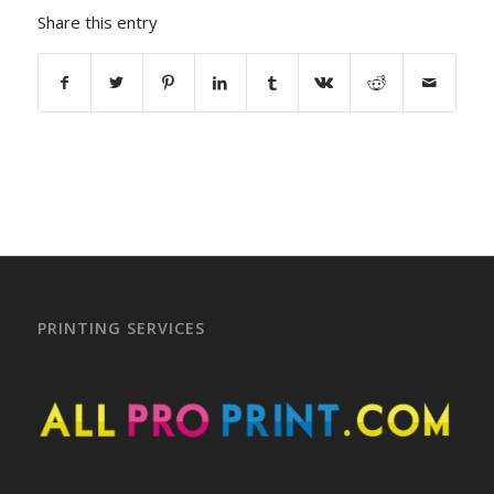
Share this entry
PRINTING SERVICES