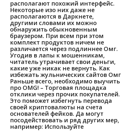
располагают похожий интерфейс.
Некоторые изо них даже не
располагаются в Даркнете,
другими словами их можно
обнаружить обыкновенным
браузером. При всем при этом
комплект продуктов ничем не
различается через подлиннее Омг.
Угодив в лапы к мошенникам,
читатель утрачивает свои деньги,
какие уже никак не вернуть. Как
избежать жульнических сайтов Омг
Раньше всего, необходимо выучить
про OMG! – Торговая площадка
отклики через прочих покупателей.
Это поможет избегнуть перевода
своей криптовалюты на счета
основателей фейков. Да могут
посодействовать и ряд других мер,
например: Используйте