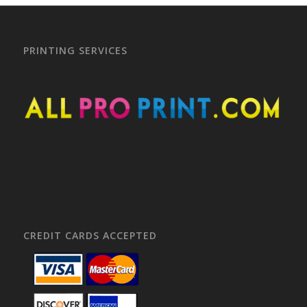
PRINTING SERVICES
CREDIT CARDS ACCEPTED