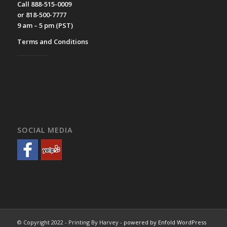
Call 888-515-0009
or 818-500-7777
9 am – 5 pm (PST)
Terms and Conditions
__________
SOCIAL MEDIA
© Copyright 2022 - Printing By Harvey -
powered by Enfold WordPress