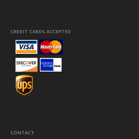
CREDIT CARDS ACCEPTED
CONTACT