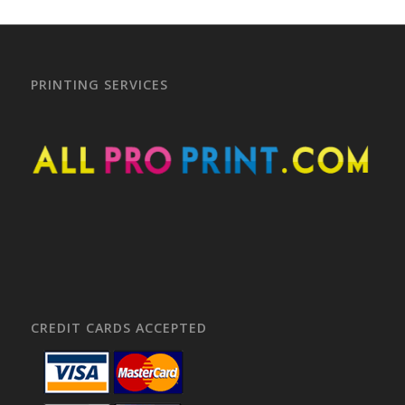
PRINTING SERVICES
CREDIT CARDS ACCEPTED