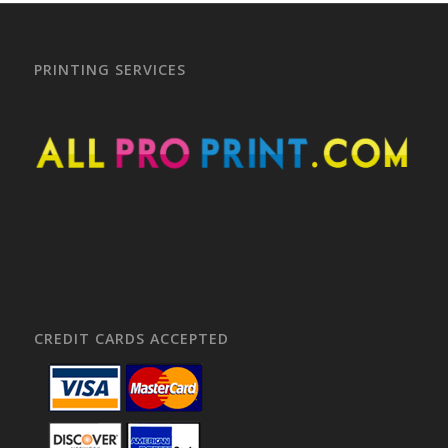
PRINTING SERVICES
CREDIT CARDS ACCEPTED