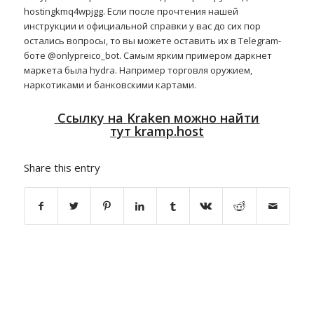
hostingkmq4wpjgg. Если после прочтения нашей
инструкции и официальной справки у вас до сих пор
остались вопросы, то вы можете оставить их в Telegram-
боте @onlypreico_bot. Самым ярким примером даркнет
маркета была hydra. Например торговля оружием,
наркотиками и банковскими картами.
Ссылку на
Kraken
можно найти
тут
kramp.host
Share this entry