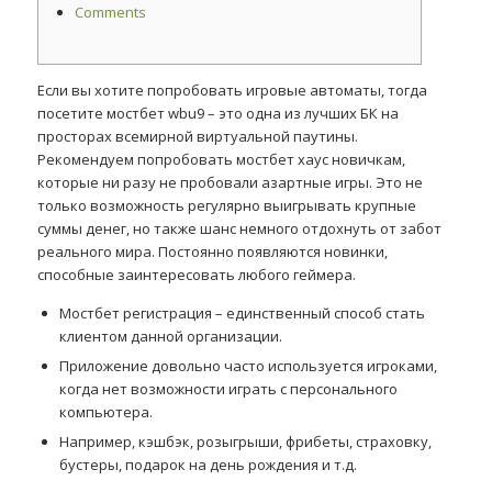
Comments
Если вы хотите попробовать игровые автоматы, тогда
посетите мостбет wbu9 – это одна из лучших БК на
просторах всемирной виртуальной паутины.
Рекомендуем попробовать мостбет хаус новичкам,
которые ни разу не пробовали азартные игры. Это не
только возможность регулярно выигрывать крупные
суммы денег, но также шанс немного отдохнуть от забот
реального мира. Постоянно появляются новинки,
способные заинтересовать любого геймера.
Мостбет регистрация – единственный способ стать
клиентом данной организации.
Приложение довольно часто используется игроками,
когда нет возможности играть с персонального
компьютера.
Например, кэшбэк, розыгрыши, фрибеты, страховку,
бустеры, подарок на день рождения и т.д.