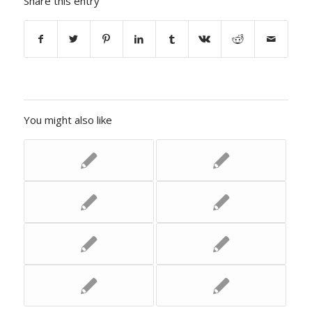
Share this entry
You might also like