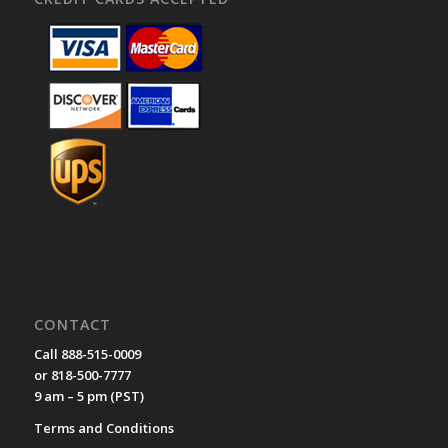
CONTACT
Call 888-515-0009
or 818-500-7777
9 am – 5 pm (PST)
Terms and Conditions