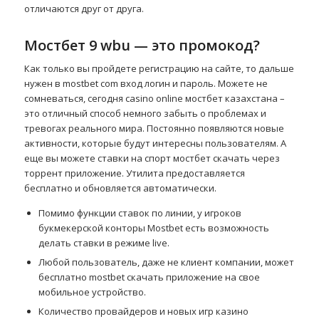
отличаются друг от друга.
Мостбет 9 wbu — это промокод?
Как только вы пройдете регистрацию на сайте, то дальше
нужен в mostbet com вход логин и пароль. Можете не
сомневаться, сегодня casino online мостбет казахстана –
это отличный способ немного забыть о проблемах и
тревогах реального мира. Постоянно появляются новые
активности, которые будут интересны пользователям. А
еще вы можете ставки на спорт мостбет скачать через
торрент приложение. Утилита предоставляется
бесплатно и обновляется автоматически.
Помимо функции ставок по линии, у игроков
букмекерской конторы Mostbet есть возможность
делать ставки в режиме live.
Любой пользователь, даже не клиент компании, может
бесплатно mostbet скачать приложение на свое
мобильное устройство.
Количество провайдеров и новых игр казино