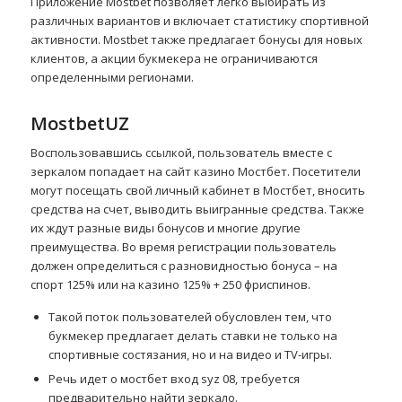
Приложение Mostbet позволяет легко выбирать из
различных вариантов и включает статистику спортивной
активности. Mostbet также предлагает бонусы для новых
клиентов, а акции букмекера не ограничиваются
определенными регионами.
MostbetUZ
Воспользовавшись ссылкой, пользователь вместе с
зеркалом попадает на сайт казино Мостбет. Посетители
могут посещать свой личный кабинет в Мостбет, вносить
средства на счет, выводить выигранные средства. Также
их ждут разные виды бонусов и многие другие
преимущества. Во время регистрации пользователь
должен определиться с разновидностью бонуса – на
спорт 125% или на казино 125% + 250 фриспинов.
Такой поток пользователей обусловлен тем, что
букмекер предлагает делать ставки не только на
спортивные состязания, но и на видео и TV-игры.
Речь идет о мостбет вход syz 08, требуется
предварительно найти зеркало.