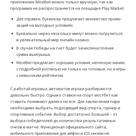
приложение Mostbet можно только вручную, так как
программа не распространяется на площадке Play Market.
Для справки, букмекер предлагает множество промо-
акций на выгодных условиях.
Буквально через несколько минут можно погрузиться
в увлекательный мир онлайн казино.
В случае победы на счет будет зачислена полная
сумма выигрыша.
MostBet предлагает хорошие условия, неплохую линию
с подробной росписью не только на топовые, но и игры
с невысоким рейтингом.
С работой игровых автоматов игроки разбираются
довольно быстро. Однако ставки на спорт мостбет как
ставить понимают далеко не все. Для заключения пари
необходимо выбрать подходящий вид спорта, турнир и
спортивные событие. Выбор достаточно большой – от
выбора победителей до количества результативных
очков в матче. Функционал официального сайта,
мобильного приложения для айфон и iOS ничем не