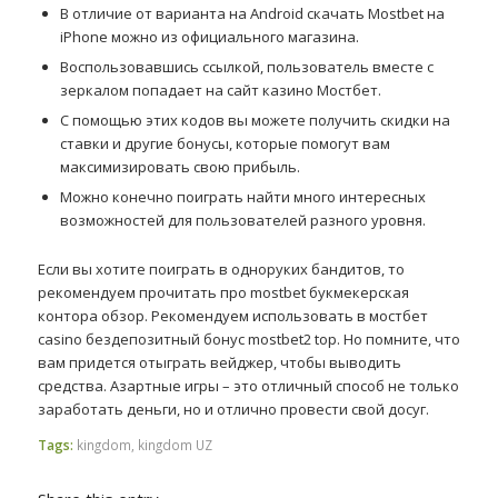
В отличие от варианта на Android скачать Mostbet на
iPhone можно из официального магазина.
Воспользовавшись ссылкой, пользователь вместе с
зеркалом попадает на сайт казино Мостбет.
С помощью этих кодов вы можете получить скидки на
ставки и другие бонусы, которые помогут вам
максимизировать свою прибыль.
Можно конечно поиграть найти много интересных
возможностей для пользователей разного уровня.
Если вы хотите поиграть в одноруких бандитов, то
рекомендуем прочитать про mostbet букмекерская
контора обзор. Рекомендуем использовать в мостбет
casino бездепозитный бонус mostbet2 top. Но помните, что
вам придется отыграть вейджер, чтобы выводить
средства. Азартные игры – это отличный способ не только
заработать деньги, но и отлично провести свой досуг.
Tags:
kingdom
,
kingdom UZ