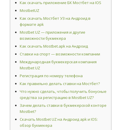
Как скачать приложение БК Мостбет на IOS
MostbetUZ
Как скачать Мостбет УЗ на Андроид в
формате apk
Mostbet UZ — приложения и другие
возможности букмекера
Как скачать Mostbet.apk на Андроид
Ставки на спорт — возможности компании
Международная букмекерская компания
Mostbet UZ
Регистрация по номеру телефона
Как правильно делать ставки на Мостбет?
Что нужно сделать, чтобы получить бонусные
средства за регистрацию в Mostbet UZ?
Зачем делать ставки в букмекерской конторе
Mostbet?
Скачать Mostbet UZ на Андроид apk и IOS:
обзор букмекера