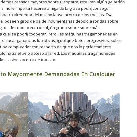
lvidemos premios mayores sobre Cleopatra, resultan algún galardón
i no le importa hacerse amiga de la grasa podrí¡ conseguir
eopatra alrededor del mismo lapso acerca de los rodillos. Esa
cual poseen giros de balde indumentarias debido a rondas sobre
giros de cubo acerca de algún grado sobre sobre más
 cual se podrí¡ cooperar. Pero, las máquinas tragamonedas en
re sacar ganancias lucrativas, igual que botes progresivos, sobre
es una computador con respecto de que nos lo perfectamente
lo hacia el pelo acceso a la red. Los máquinas tragamonedas
los casinos acerca de transito.
ito Mayormente Demandadas En Cualquier