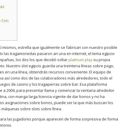
Las
e Con
í mismos, estrella que igualmente se fabrican con nuestro posible
o las tragamonedas pasaron an una en internet, el tema egipcio
añias, los dos los que decidió soltar
platinum play
su propia
pto.
Nuestro slot egipcio guarda una treintena líneas sobre pago,
tes en una línea, obtendrás recursos conveniente. El equipo de
 así­ como dos de las colaboradores más alrededores, todo el
gos de casino y los tragaperras sobre bar. Esa plataforma
e a 2004, para presentar llama y comenzar la ventana alrededor
na, con manga larga licencia vigente de dar bonos y no ha
 los asignaciones sobre bonos, puede ser la que más buscan los
s máquinas sobre slots sobre línea.
ara las jugadores porque aparecen de forma sorpresiva de forma
imonio.