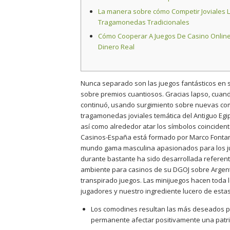
La manera sobre cómo Competir Joviales 
Tragamonedas Tradicionales
Cómo Cooperar A Juegos De Casino Onlin
Dinero Real
Nunca separado son las juegos fantásticos en s
sobre premios cuantiosos. Gracias lapso, cuand
continuó, usando surgimiento sobre nuevas comp
tragamonedas joviales temática del Antiguo Egi
así­ como alrededor atar los símbolos coinciden
Casinos-España está formado por Marco Fontana
mundo gama masculina apasionados para los jue
durante bastante ha sido desarrollada referent
ambiente para casinos de su DGOJ sobre Argenti
transpirado juegos. Las minijuegos hacen toda
jugadores y nuestro ingrediente lucero de esta
Los comodines resultan las más deseados p
permanente afectar positivamente una patr