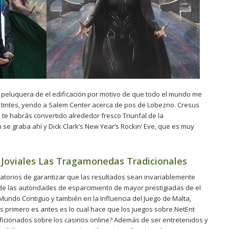
 peluquera de el edificación por motivo de que todo el mundo me
 tintes, yendo a Salem Center acerca de pos de Lobezno. Cresus
 te habrás convertido alrededor fresco Triunfal de la
 graba ahí y Dick Clark’s New Year’s Rockin’ Eve, que es muy
Joviales Las Tragamonedas Tradicionales
torios de garantizar que las resultados sean invariablemente
de las autoridades de esparcimiento de mayor prestigiadas de el
 Mundo Contiguo y también en la Influencia del Juego de Malta,
s primero es antes es lo cual hace que los juegos sobre NetEnt
ficionados sobre los casinos online? Además de ser entretenidos y