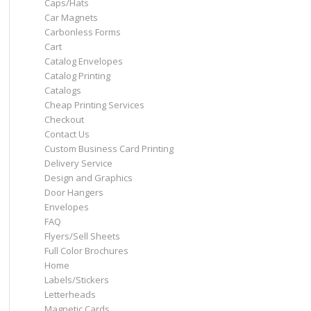
Caps/Hats
Car Magnets
Carbonless Forms
Cart
Catalog Envelopes
Catalog Printing
Catalogs
Cheap Printing Services
Checkout
Contact Us
Custom Business Card Printing
Delivery Service
Design and Graphics
Door Hangers
Envelopes
FAQ
Flyers/Sell Sheets
Full Color Brochures
Home
Labels/Stickers
Letterheads
Magnetic Cards