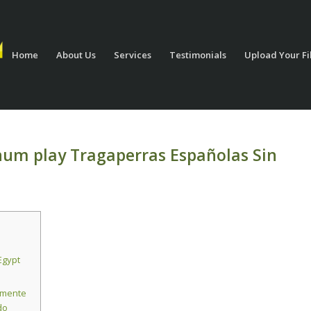
Home
About Us
Services
Testimonials
Upload Your Fi
um play Tragaperras Españolas Sin
Egypt
rmente
do