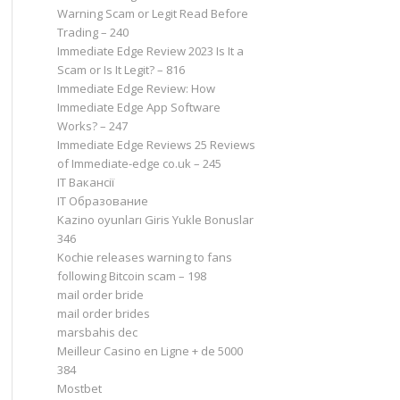
Warning Scam or Legit Read Before
Trading – 240
Immediate Edge Review 2023 Is It a
Scam or Is It Legit? – 816
Immediate Edge Review: How
Immediate Edge App Software
Works? – 247
Immediate Edge Reviews 25 Reviews
of Immediate-edge co.uk – 245
IT Вакансії
IT Образование
Kazino oyunları Giris Yukle Bonuslar
346
Kochie releases warning to fans
following Bitcoin scam – 198
mail order bride
mail order brides
marsbahis dec
Meilleur Casino en Ligne + de 5000
384
Mostbet