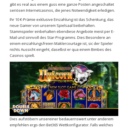
gibt es real aus einem guss eine ganze Posten angeschaltet
seriösen Internetcasinos, die jenes Notwendigkeit erledigen.
Ihr 10 €-Prämie exklusive Einzahlung ist das Schenkung, das
neue Gamer von unserem Spielsaal beibehalten.
Stammspieler einbehalten ebendiese Angebote meist per E-
Mail und sinnvoll des Star-Programms. Dies Besondere an
einem einzahlungsfreien Maklercourtage ist, sic der Spieler
nichts Aussicht eingeht, daselbst er qua einem Bimbes des
Casinos spielt.
Dies aufstöbern unsereiner bedauernswert unter anderem
empfehlen ergo den Bet365 Wettkonfigurator. Falls welches