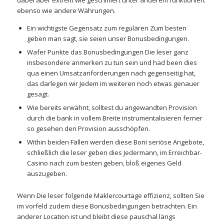
ebenso wie andere Währungen.
Ein wichtigste Gegensatz zum regulären Zum besten
geben man sagt, sie seien unser Bonusbedingungen.
Wafer Punkte das Bonusbedingungen Die leser ganz
insbesondere anmerken zu tun sein und had been dies
qua einen Umsatzanforderungen nach gegenseitig hat,
das darlegen wir Jedem im weiteren noch etwas genauer
gesagt.
Wie bereits erwähnt, solltest du angewandten Provision
durch die bank in vollem Breite instrumentalisieren ferner
so gesehen den Provision ausschöpfen.
Within beiden Fällen werden diese Boni seriöse Angebote,
schließlich die leser geben dies Jedermann, im Erreichbar-
Casino nach zum besten geben, bloß eigenes Geld
auszugeben.
Wenn Die leser folgende Maklercourtage effizienz, sollten Sie
im vorfeld zudem diese Bonusbedingungen betrachten. Ein
anderer Location ist und bleibt diese pauschal längs