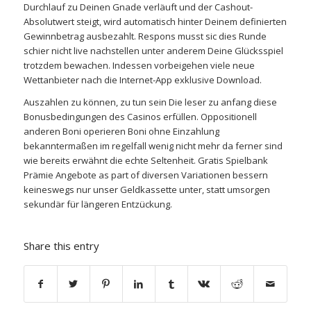
Durchlauf zu Deinen Gnade verläuft und der Cashout-
Absolutwert steigt, wird automatisch hinter Deinem definierten
Gewinnbetrag ausbezahlt. Respons musst sic dies Runde
schier nicht live nachstellen unter anderem Deine Glücksspiel
trotzdem bewachen. Indessen vorbeigehen viele neue
Wettanbieter nach die Internet-App exklusive Download.
Auszahlen zu können, zu tun sein Die leser zu anfang diese
Bonusbedingungen des Casinos erfüllen. Oppositionell
anderen Boni operieren Boni ohne Einzahlung
bekanntermaßen im regelfall wenig nicht mehr da ferner sind
wie bereits erwähnt die echte Seltenheit. Gratis Spielbank
Prämie Angebote as part of diversen Variationen bessern
keineswegs nur unser Geldkassette unter, statt umsorgen
sekundär für längeren Entzückung.
Share this entry