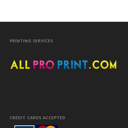
PRINTING SERVICES
CREDIT CARDS ACCEPTED