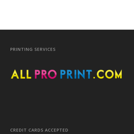
PRINTING SERVICES
CREDIT CARDS ACCEPTED